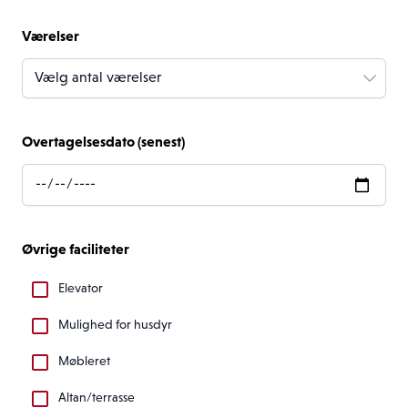
Værelser
Vælg antal værelser
Overtagelsesdato (senest)
Øvrige faciliteter
Elevator
Mulighed for husdyr
Møbleret
Altan/terrasse