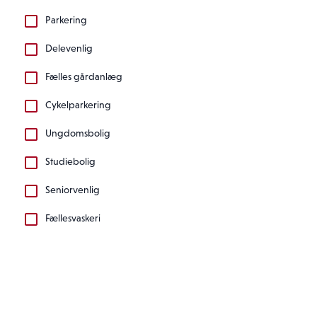
Parkering
Delevenlig
Fælles gårdanlæg
Cykelparkering
Ungdomsbolig
Studiebolig
Seniorvenlig
Fællesvaskeri